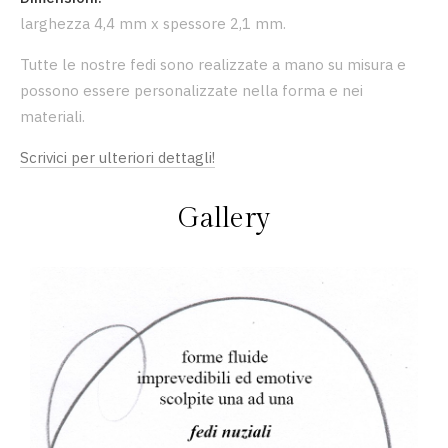
larghezza 4,4 mm x spessore 2,1 mm.
Tutte le nostre fedi sono realizzate a mano su misura e
possono essere personalizzate nella forma e nei
materiali.
Scrivici per ulteriori dettagli!
Gallery