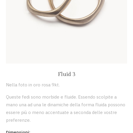
Fluid 3
Nella foto in oro rosa 9kt.
Queste fedi sono morbide e fluide. Essendo scolpite a
mano una ad una le dinamiche della forma fluida possono
essere più o meno accentuate a seconda delle vostre
preferenze.
Dimensioni: